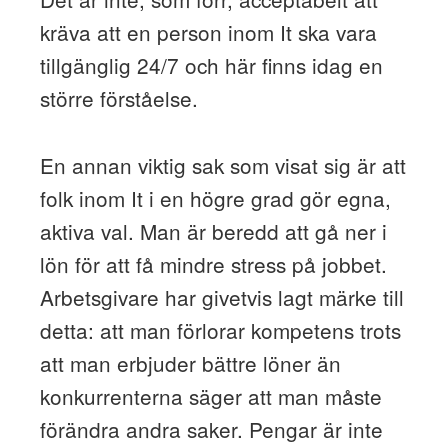
kräva att en person inom It ska vara
tillgänglig 24/7 och här finns idag en
större förståelse.
En annan viktig sak som visat sig är att
folk inom It i en högre grad gör egna,
aktiva val. Man är beredd att gå ner i
lön för att få mindre stress på jobbet.
Arbetsgivare har givetvis lagt märke till
detta: att man förlorar kompetens trots
att man erbjuder bättre löner än
konkurrenterna säger att man måste
förändra andra saker. Pengar är inte