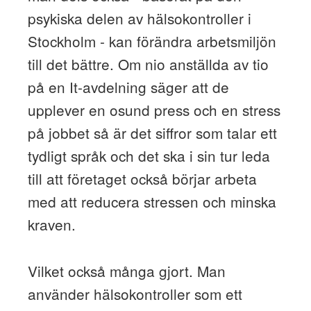
psykiska delen av hälsokontroller i
Stockholm - kan förändra arbetsmiljön
till det bättre. Om nio anställda av tio
på en It-avdelning säger att de
upplever en osund press och en stress
på jobbet så är det siffror som talar ett
tydligt språk och det ska i sin tur leda
till att företaget också börjar arbeta
med att reducera stressen och minska
kraven.
Vilket också många gjort. Man
använder hälsokontroller som ett