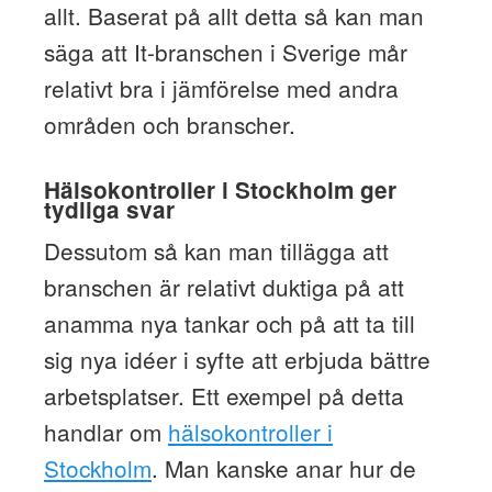
allt. Baserat på allt detta så kan man
säga att It-branschen i Sverige mår
relativt bra i jämförelse med andra
områden och branscher.
Hälsokontroller i Stockholm ger
tydliga svar
Dessutom så kan man tillägga att
branschen är relativt duktiga på att
anamma nya tankar och på att ta till
sig nya idéer i syfte att erbjuda bättre
arbetsplatser. Ett exempel på detta
handlar om
hälsokontroller i
Stockholm
. Man kanske anar hur de