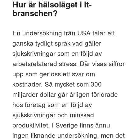
Hur är hälsoläget i It-
branschen?
En undersökning från USA talar ett
ganska tydligt språk vad gäller
sjukskrivningar som en följd av
arbetsrelaterad stress. Där visas siffror
upp som ger oss ett svar om
kostnader. Så mycket som 300
miljarder dollar går årligen förlorade
hos företag som en följd av
sjukskrivningar och minskad
produktivitet. I Sverige finns ännu
ingen liknande undersökning, men det