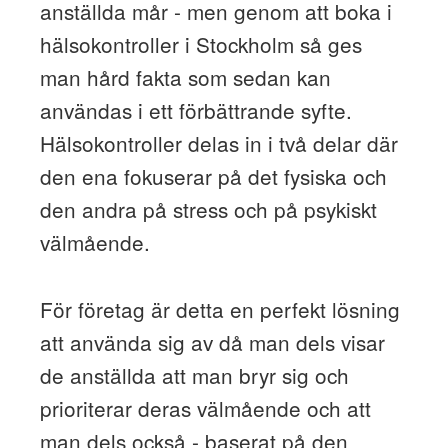
anställda mår - men genom att boka i
hälsokontroller i Stockholm så ges
man hård fakta som sedan kan
användas i ett förbättrande syfte.
Hälsokontroller delas in i två delar där
den ena fokuserar på det fysiska och
den andra på stress och på psykiskt
välmående.
För företag är detta en perfekt lösning
att använda sig av då man dels visar
de anställda att man bryr sig och
prioriterar deras välmående och att
man dels också - baserat på den