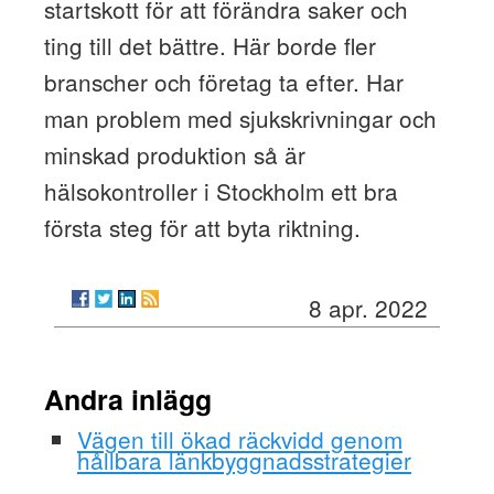
startskott för att förändra saker och
ting till det bättre. Här borde fler
branscher och företag ta efter. Har
man problem med sjukskrivningar och
minskad produktion så är
hälsokontroller i Stockholm ett bra
första steg för att byta riktning.
8 apr. 2022
Andra inlägg
Vägen till ökad räckvidd genom
hållbara länkbyggnadsstrategier