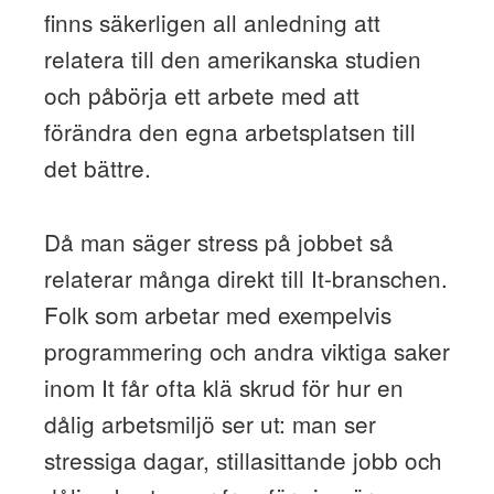
finns säkerligen all anledning att
relatera till den amerikanska studien
och påbörja ett arbete med att
förändra den egna arbetsplatsen till
det bättre.
Då man säger stress på jobbet så
relaterar många direkt till It-branschen.
Folk som arbetar med exempelvis
programmering och andra viktiga saker
inom It får ofta klä skrud för hur en
dålig arbetsmiljö ser ut: man ser
stressiga dagar, stillasittande jobb och