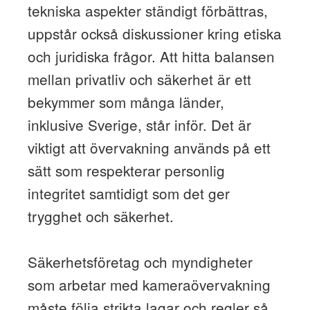
tekniska aspekter ständigt förbättras,
uppstår också diskussioner kring etiska
och juridiska frågor. Att hitta balansen
mellan privatliv och säkerhet är ett
bekymmer som många länder,
inklusive Sverige, står inför. Det är
viktigt att övervakning används på ett
sätt som respekterar personlig
integritet samtidigt som det ger
trygghet och säkerhet.
Säkerhetsföretag och myndigheter
som arbetar med kameraövervakning
måste följa strikta lagar och regler så