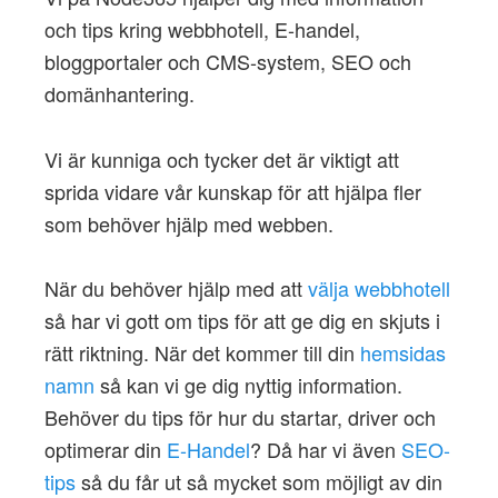
och tips kring webbhotell, E-handel,
bloggportaler och CMS-system, SEO och
domänhantering.
Vi är kunniga och tycker det är viktigt att
sprida vidare vår kunskap för att hjälpa fler
som behöver hjälp med webben.
När du behöver hjälp med att
välja webbhotell
så har vi gott om tips för att ge dig en skjuts i
rätt riktning. När det kommer till din
hemsidas
namn
så kan vi ge dig nyttig information.
Behöver du tips för hur du startar, driver och
optimerar din
E-Handel
? Då har vi även
SEO-
tips
så du får ut så mycket som möjligt av din