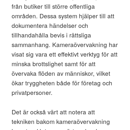
från butiker till större offentliga
områden. Dessa system hjälper till att
dokumentera händelser och
tillhandahålla bevis i rättsliga
sammanhang. Kameraövervakning har
visat sig vara ett effektivt verktyg för att
minska brottslighet samt för att
övervaka flöden av människor, vilket
ökar tryggheten både för företag och
privatpersoner.
Det är också värt att notera att
tekniken bakom kameraövervakning