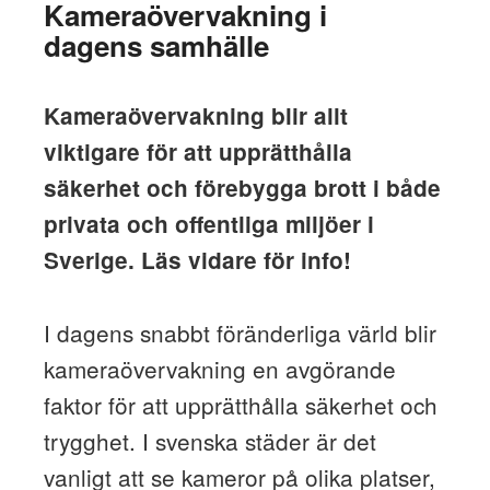
Kameraövervakning i
dagens samhälle
Kameraövervakning blir allt
viktigare för att upprätthålla
säkerhet och förebygga brott i både
privata och offentliga miljöer i
Sverige. Läs vidare för info!
I dagens snabbt föränderliga värld blir
kameraövervakning en avgörande
faktor för att upprätthålla säkerhet och
trygghet. I svenska städer är det
vanligt att se kameror på olika platser,