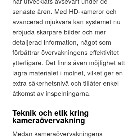
har utvecklats avsevärt under de
senaste åren. Med HD-kameror och
avancerad mjukvara kan systemet nu
erbjuda skarpare bilder och mer
detaljerad information, något som
förbättrar övervakningens effektivitet
ytterligare. Det finns även möjlighet att
lagra materialet i molnet, vilket ger en
extra säkerhetsnivå och tillåter enkel
åtkomst av inspelningarna.
Teknik och etik kring
kameraövervakning
Medan kameraövervakningens