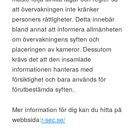
att övervakningen inte kränker
personers rättigheter. Detta innebär
bland annat att informera allmänheten
om övervakningens syften och
placeringen av kameror. Dessutom
krävs det att den insamlade
informationen hanteras med
försiktighet och bara används för
förutbestämda syften.
Mer information för dig kan du hitta på
webbsida:
r-sec.se/