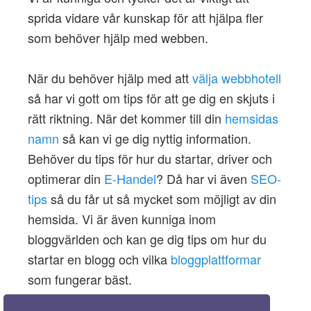
sprida vidare vår kunskap för att hjälpa fler
som behöver hjälp med webben.
När du behöver hjälp med att
välja webbhotell
så har vi gott om tips för att ge dig en skjuts i
rätt riktning. När det kommer till din
hemsidas
namn
så kan vi ge dig nyttig information.
Behöver du tips för hur du startar, driver och
optimerar din
E-Handel
? Då har vi även
SEO-
tips
så du får ut så mycket som möjligt av din
hemsida. Vi är även kunniga inom
bloggvärlden och kan ge dig tips om hur du
startar en blogg och vilka
bloggplattformar
som fungerar bäst.