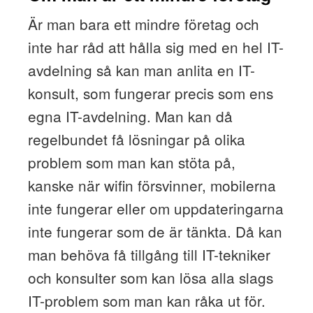
Är man bara ett mindre företag och
inte har råd att hålla sig med en hel IT-
avdelning så kan man anlita en IT-
konsult, som fungerar precis som ens
egna IT-avdelning. Man kan då
regelbundet få lösningar på olika
problem som man kan stöta på,
kanske när wifin försvinner, mobilerna
inte fungerar eller om uppdateringarna
inte fungerar som de är tänkta. Då kan
man behöva få tillgång till IT-tekniker
och konsulter som kan lösa alla slags
IT-problem som man kan råka ut för.