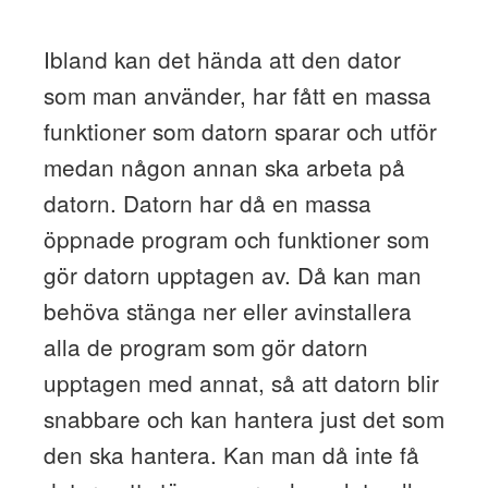
Ibland kan det hända att den dator
som man använder, har fått en massa
funktioner som datorn sparar och utför
medan någon annan ska arbeta på
datorn. Datorn har då en massa
öppnade program och funktioner som
gör datorn upptagen av. Då kan man
behöva stänga ner eller avinstallera
alla de program som gör datorn
upptagen med annat, så att datorn blir
snabbare och kan hantera just det som
den ska hantera. Kan man då inte få