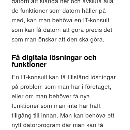
datorn att stänga ner och avsluta alla
de funktioner som datorn håller på
med, kan man behöva en IT-konsult
som kan få datorn att göra precis det
som man önskar att den ska göra.
Få digitala lösningar och
funktioner
En IT-konsult kan få tillstånd lösningar
på problem som man har i företaget,
eller om man behöver få nya
funktioner som man inte har haft
tillgång till innan. Man kan behöva ett
nytt datorprogram där man kan få