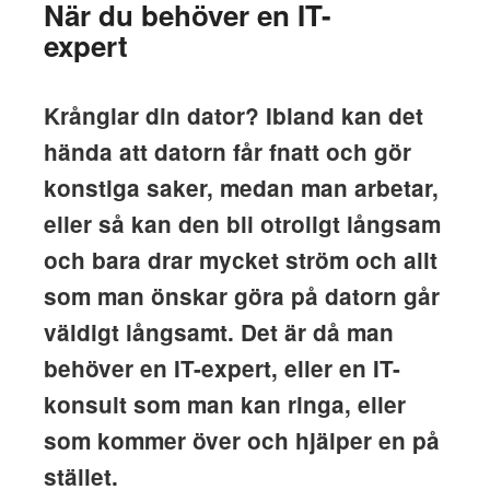
När du behöver en IT-
expert
Krånglar din dator? Ibland kan det
hända att datorn får fnatt och gör
konstiga saker, medan man arbetar,
eller så kan den bli otroligt långsam
och bara drar mycket ström och allt
som man önskar göra på datorn går
väldigt långsamt. Det är då man
behöver en IT-expert, eller en IT-
konsult som man kan ringa, eller
som kommer över och hjälper en på
stället.