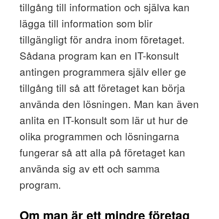
tillgång till information och själva kan
lägga till information som blir
tillgängligt för andra inom företaget.
Sådana program kan en IT-konsult
antingen programmera själv eller ge
tillgång till så att företaget kan börja
använda den lösningen. Man kan även
anlita en IT-konsult som lär ut hur de
olika programmen och lösningarna
fungerar så att alla på företaget kan
använda sig av ett och samma
program.
Om man är ett mindre företag