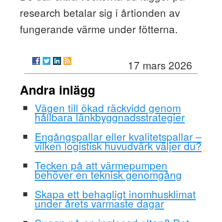
research betalar sig i årtionden av
fungerande värme under fötterna.
17 mars 2026
Andra inlägg
Vägen till ökad räckvidd genom
hållbara länkbyggnadsstrategier
Engångspallar eller kvalitetspallar –
vilken logistisk huvudvärk väljer du?
Tecken på att värmepumpen
behöver en teknisk genomgång
Skapa ett behagligt inomhusklimat
under årets varmaste dagar