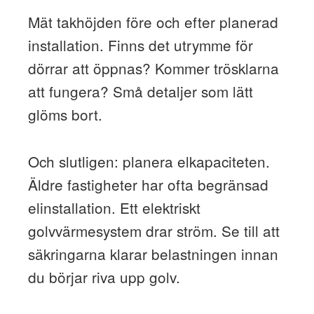
Mät takhöjden före och efter planerad
installation. Finns det utrymme för
dörrar att öppnas? Kommer trösklarna
att fungera? Små detaljer som lätt
glöms bort.
Och slutligen: planera elkapaciteten.
Äldre fastigheter har ofta begränsad
elinstallation. Ett elektriskt
golvvärmesystem drar ström. Se till att
säkringarna klarar belastningen innan
du börjar riva upp golv.