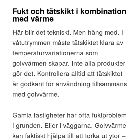
Fukt och tätskikt i kombination
med värme
Här blir det tekniskt. Men häng med. I
våtutrymmen måste tätskiktet klara av
temperaturvariationerna som
golvvärmen skapar. Inte alla produkter
gör det. Kontrollera alltid att tätskiktet
är godkänt för användning tillsammans
med golvvärme.
Gamla fastigheter har ofta fuktproblem
i grunden. Eller i väggarna. Golvvärme
kan faktiskt hjälpa till att torka ut ytor –