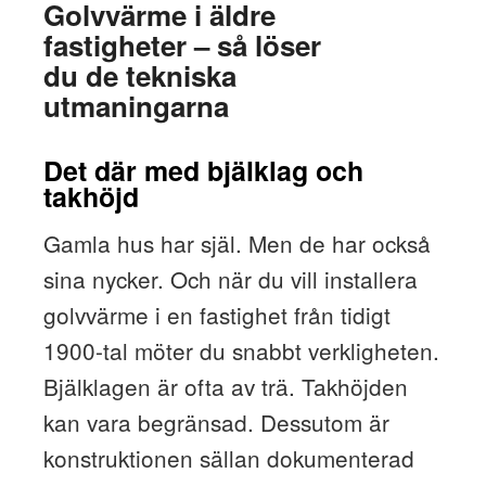
Golvvärme i äldre
fastigheter – så löser
du de tekniska
utmaningarna
Det där med bjälklag och
takhöjd
Gamla hus har själ. Men de har också
sina nycker. Och när du vill installera
golvvärme i en fastighet från tidigt
1900-tal möter du snabbt verkligheten.
Bjälklagen är ofta av trä. Takhöjden
kan vara begränsad. Dessutom är
konstruktionen sällan dokumenterad