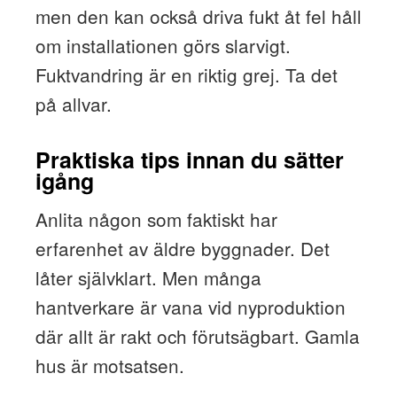
men den kan också driva fukt åt fel håll
om installationen görs slarvigt.
Fuktvandring är en riktig grej. Ta det
på allvar.
Praktiska tips innan du sätter
igång
Anlita någon som faktiskt har
erfarenhet av äldre byggnader. Det
låter självklart. Men många
hantverkare är vana vid nyproduktion
där allt är rakt och förutsägbart. Gamla
hus är motsatsen.