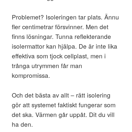
Problemet? Isoleringen tar plats. Ännu
fler centimetrar försvinner. Men det
finns lösningar. Tunna reflekterande
isolermattor kan hjälpa. De är inte lika
effektiva som tjock cellplast, men i
trånga utrymmen får man
kompromissa.
Och det bästa av allt – rätt isolering
gör att systemet faktiskt fungerar som
det ska. Värmen går uppåt. Dit du vill
ha den.