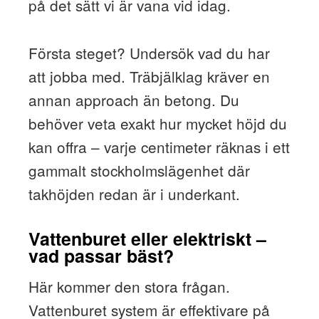
på det sätt vi är vana vid idag.
Första steget? Undersök vad du har
att jobba med. Träbjälklag kräver en
annan approach än betong. Du
behöver veta exakt hur mycket höjd du
kan offra – varje centimeter räknas i ett
gammalt stockholmslägenhet där
takhöjden redan är i underkant.
Vattenburet eller elektriskt –
vad passar bäst?
Här kommer den stora frågan.
Vattenburet system är effektivare på