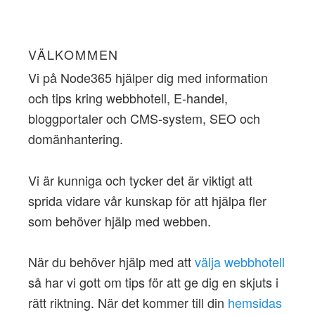
VÄLKOMMEN
Vi på Node365 hjälper dig med information
och tips kring webbhotell, E-handel,
bloggportaler och CMS-system, SEO och
domänhantering.
Vi är kunniga och tycker det är viktigt att
sprida vidare vår kunskap för att hjälpa fler
som behöver hjälp med webben.
När du behöver hjälp med att
välja webbhotell
så har vi gott om tips för att ge dig en skjuts i
rätt riktning. När det kommer till din
hemsidas