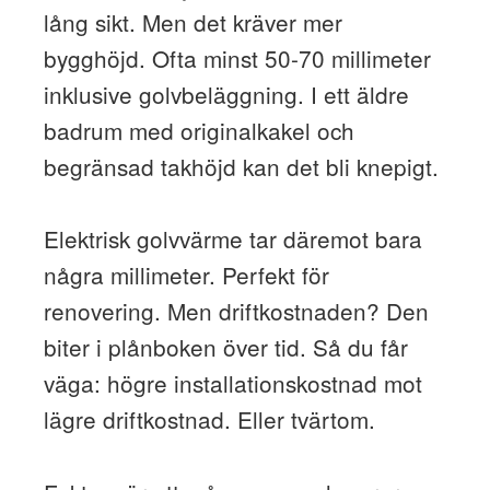
lång sikt. Men det kräver mer
bygghöjd. Ofta minst 50-70 millimeter
inklusive golvbeläggning. I ett äldre
badrum med originalkakel och
begränsad takhöjd kan det bli knepigt.
Elektrisk golvvärme tar däremot bara
några millimeter. Perfekt för
renovering. Men driftkostnaden? Den
biter i plånboken över tid. Så du får
väga: högre installationskostnad mot
lägre driftkostnad. Eller tvärtom.