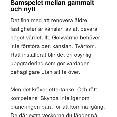
Samspelet mellan gammalt
och nytt
Det fina med att renovera äldre
fastigheter är känslan av att bevara
något värdefullt. Golvvärme behöver
inte förstöra den känslan. Tvärtom.
Rätt installerat blir det en osynlig
uppgradering som gör vardagen
behagligare utan att ta över.
Men det kräver eftertanke. Och rätt
kompetens. Skynda inte igenom
planeringen bara för att komma igång.
De där extra veckorna du lägger på