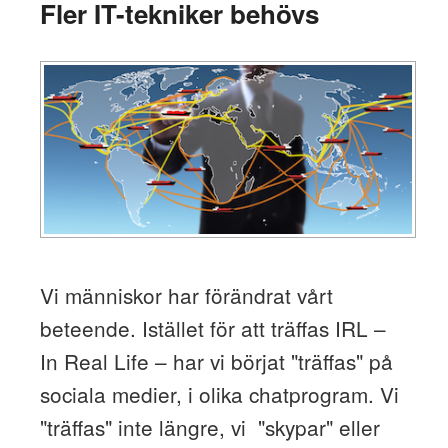
Fler IT-tekniker behövs
Vi människor har förändrat vårt
beteende. Istället för att träffas IRL –
In Real Life – har vi börjat "träffas" på
sociala medier, i olika chatprogram. Vi
"träffas" inte längre, vi "skypar" eller