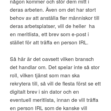
någon kommer och stör dem mitt i
deras arbeten. Även om det har stort
behov av att anställa fler människor till
deras arbetsplatser, vill de heller ha
en meritlista, ett brev som e-post i
stället för att träffa en person IRL.
Så här är det oavsett vilken bransch
det handlar om. Det spelar inte så stor
roll, vilken tjänst som man ska
rekrytera till, så vill de flesta först se ett
digitalt brev i sin dator och en
eventuell meritlista, innan de vill träffa
en person IRL som de kanske vill