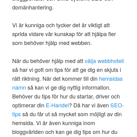
domänhantering.
Vi är kunniga och tycker det är viktigt att
sprida vidare vår kunskap för att hjälpa fler
som behöver hjälp med webben.
När du behöver hjälp med att
välja webbhotell
så har vi gott om tips för att ge dig en skjuts i
rätt riktning. När det kommer till din
hemsidas
namn
så kan vi ge dig nyttig information.
Behöver du tips för hur du startar, driver och
optimerar din
E-Handel
? Då har vi även
SEO-
tips
så du får ut så mycket som möjligt av din
hemsida. Vi är även kunniga inom
bloggvärlden och kan ge dig tips om hur du