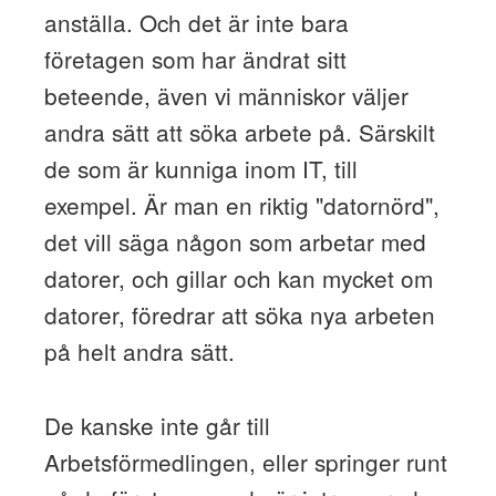
anställa. Och det är inte bara
företagen som har ändrat sitt
beteende, även vi människor väljer
andra sätt att söka arbete på. Särskilt
de som är kunniga inom IT, till
exempel. Är man en riktig "datornörd",
det vill säga någon som arbetar med
datorer, och gillar och kan mycket om
datorer, föredrar att söka nya arbeten
på helt andra sätt.
De kanske inte går till
Arbetsförmedlingen, eller springer runt