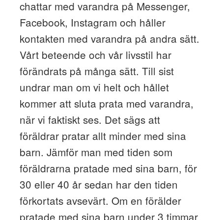
chattar med varandra på Messenger,
Facebook, Instagram och håller
kontakten med varandra på andra sätt.
Vårt beteende och vår livsstil har
förändrats på många sätt. Till sist
undrar man om vi helt och hållet
kommer att sluta prata med varandra,
när vi faktiskt ses. Det sägs att
föräldrar pratar allt minder med sina
barn. Jämför man med tiden som
föräldrarna pratade med sina barn, för
30 eller 40 år sedan har den tiden
förkortats avsevärt. Om en förälder
pratade med sina barn under 3 timmar