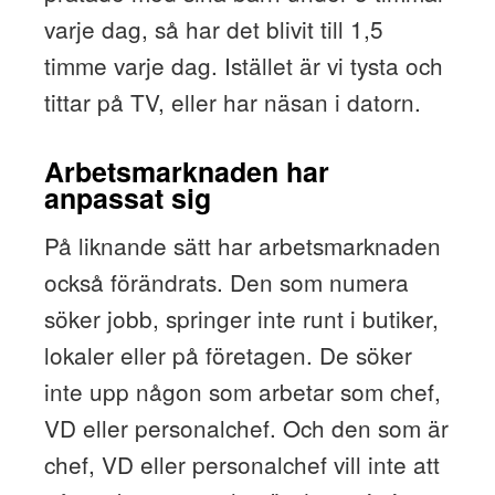
varje dag, så har det blivit till 1,5
timme varje dag. Istället är vi tysta och
tittar på TV, eller har näsan i datorn.
Arbetsmarknaden har
anpassat sig
På liknande sätt har arbetsmarknaden
också förändrats. Den som numera
söker jobb, springer inte runt i butiker,
lokaler eller på företagen. De söker
inte upp någon som arbetar som chef,
VD eller personalchef. Och den som är
chef, VD eller personalchef vill inte att