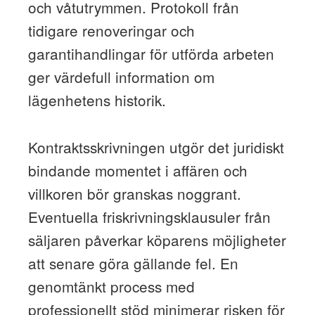
och våtutrymmen. Protokoll från
tidigare renoveringar och
garantihandlingar för utförda arbeten
ger värdefull information om
lägenhetens historik.
Kontraktsskrivningen utgör det juridiskt
bindande momentet i affären och
villkoren bör granskas noggrant.
Eventuella friskrivningsklausuler från
säljaren påverkar köparens möjligheter
att senare göra gällande fel. En
genomtänkt process med
professionellt stöd minimerar risken för