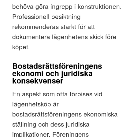
behöva göra ingrepp i konstruktionen.
Professionell besiktning
rekommenderas starkt för att
dokumentera lägenhetens skick före
köpet.
Bostadsrättsföreningens
ekonomi och juridiska
konsekvenser
En aspekt som ofta förbises vid
lägenhetsköp är
bostadsrättsföreningens ekonomiska
ställning och dess juridiska
implikationer. Föreningens