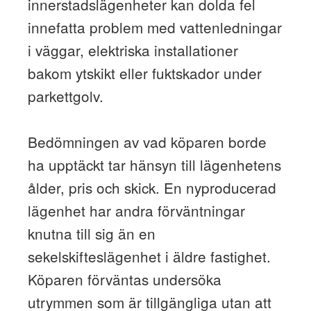
innerstadslägenheter kan dolda fel
innefatta problem med vattenledningar
i väggar, elektriska installationer
bakom ytskikt eller fuktskador under
parkettgolv.
Bedömningen av vad köparen borde
ha upptäckt tar hänsyn till lägenhetens
ålder, pris och skick. En nyproducerad
lägenhet har andra förväntningar
knutna till sig än en
sekelskifteslägenhet i äldre fastighet.
Köparen förväntas undersöka
utrymmen som är tillgängliga utan att