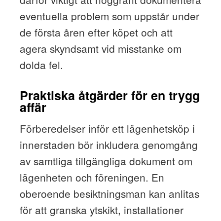
eventuella problem som uppstår under
de första åren efter köpet och att
agera skyndsamt vid misstanke om
dolda fel.
Praktiska åtgärder för en trygg
affär
Förberedelser inför ett lägenhetsköp i
innerstaden bör inkludera genomgång
av samtliga tillgängliga dokument om
lägenheten och föreningen. En
oberoende besiktningsman kan anlitas
för att granska ytskikt, installationer