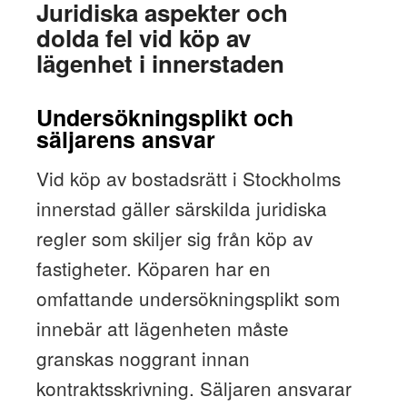
Juridiska aspekter och
dolda fel vid köp av
lägenhet i innerstaden
Undersökningsplikt och
säljarens ansvar
Vid köp av bostadsrätt i Stockholms
innerstad gäller särskilda juridiska
regler som skiljer sig från köp av
fastigheter. Köparen har en
omfattande undersökningsplikt som
innebär att lägenheten måste
granskas noggrant innan
kontraktsskrivning. Säljaren ansvarar