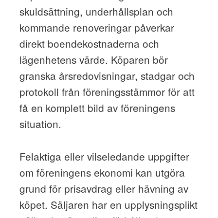
skuldsättning, underhållsplan och
kommande renoveringar påverkar
direkt boendekostnaderna och
lägenhetens värde. Köparen bör
granska årsredovisningar, stadgar och
protokoll från föreningsstämmor för att
få en komplett bild av föreningens
situation.
Felaktiga eller vilseledande uppgifter
om föreningens ekonomi kan utgöra
grund för prisavdrag eller hävning av
köpet. Säljaren har en upplysningsplikt