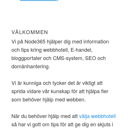
VÄLKOMMEN
Vi på Node365 hjälper dig med information
och tips kring webbhotell, E-handel,
bloggportaler och CMS-system, SEO och
domänhantering.
Vi är kunniga och tycker det är viktigt att
sprida vidare vår kunskap för att hjälpa fler
som behöver hjälp med webben.
När du behöver hjälp med att
välja webbhotell
så har vi gott om tips för att ge dig en skjuts i