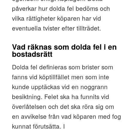
påverkar hur dolda fel bedöms och
vilka rättigheter köparen har vid
eventuella tvister efter tillträdet.
Vad räknas som dolda fel i en
bostadsrätt
Dolda fel definieras som brister som
fanns vid köptillfället men som inte
kunde upptäckas vid en noggrann
besiktning. Felet ska ha funnits vid
överlåtelsen och det ska röra sig om
en avvikelse från vad köparen med fog
kunnat förutsätta. I